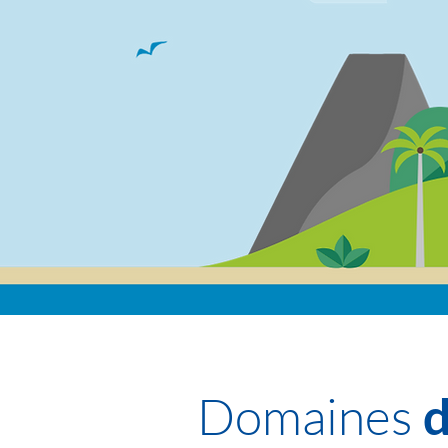
Domaines
d