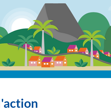
'action