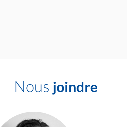
Nous
joindre