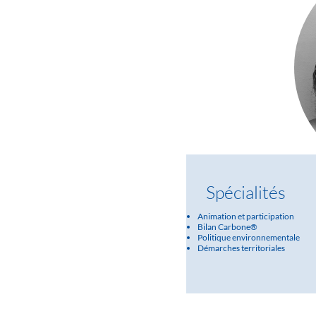
Spécialités
Animation et participation
Bilan Carbone®
Politique environnementale
Démarches territoriales