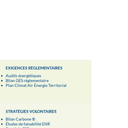
EXIGENCES RÈGLEMENTAIRES
Audits énergétiques
Bilan GES réglementaire
Plan Climat Air Énergie Territorial
STRATÉGIES VOLONTAIRES
Bilan Carbone ®
Études de faisabilité ENR