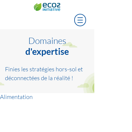
Domaines
d'expertise
Finies les stratégies hors-sol et
déconnectées de la réalité !
Alimentation