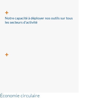
+
Notre capacité à déployer nos outils sur tous
les secteurs d'activité
+
Économie circulaire