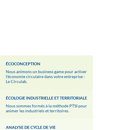
ÉCOCONCEPTION
Nous animons un business game pour activer
l'économie circulaire dans votre entreprise :
Le Circulab.
ÉCOLOGIE INDUSTRIELLE ET TERRITORIALE
Nous sommes formés à la méthode PTSI pour
animer les industriels et territoires.
ANALYSE DE CYCLE DE VIE