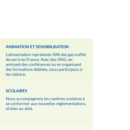
ANIMATION ET SENSIBILISATION
L'alimentation représente 30% des gaz à effet
de serre en France. Avec des ONG, en
animant des conférences ou en organisant
des formations dédiées, nous participons à
les réduire.
SCOLAIRES
Nous accompagnons les cantines scolaires à
se conformer aux nouvelles règlementations,
et bien au-delà.