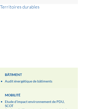
Territoires durables
BÂTIMENT
Audit énergétique de bâtiments
MOBILITÉ
Etude d'impact environnement de PDU,
SCOT