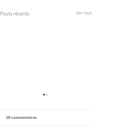
Posts récents
Voir tout
28 commentaires